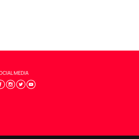
OCIAL MEDIA