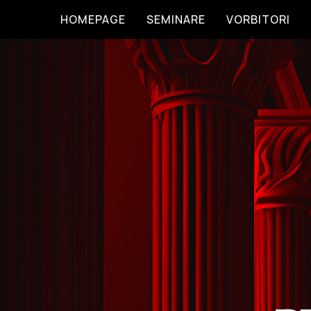
HOMEPAGE
SEMINARE
VORBITORI