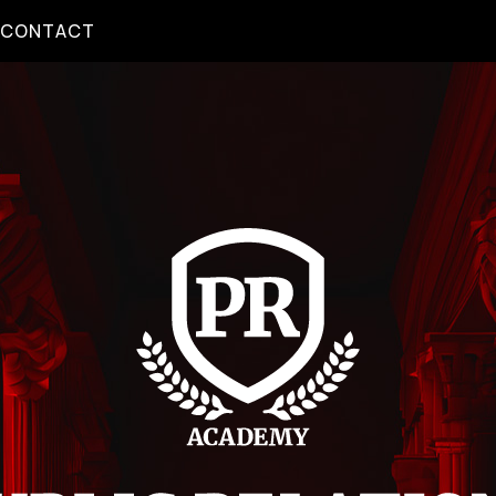
CONTACT