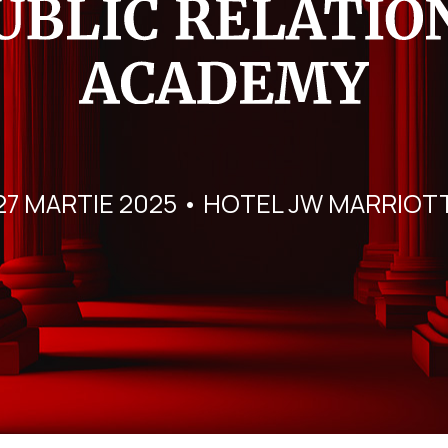
27 MARTIE 2025 • HOTEL JW MARRIOT