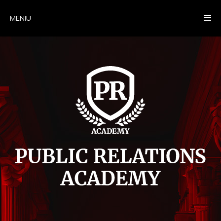
MENIU