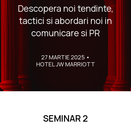
Descopera noi tendinte,
tactici si abordari noi in
comunicare si PR
27 MARTIE 2025 •
HOTEL JW MARRIOTT
SEMINAR 2