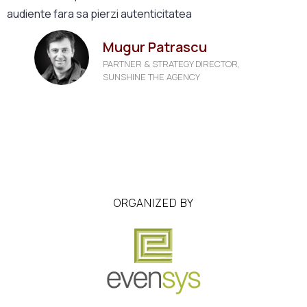
audiente fara sa pierzi autenticitatea
Mugur Patrascu
PARTNER & STRATEGY DIRECTOR,
SUNSHINE THE AGENCY
ORGANIZED BY