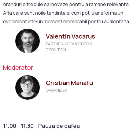
brandurile trebuie sa inoveze pentru a ramane relevante.
Afla care sunt noile tendinte si cum poti transforma un
eveniment intr-un moment memorabil pentru audienta ta.
Valentin Vacarus
PARTNER, GODMOTHER &
COGNITION
Moderator
Cristian Manafu
ORGANIZER
11.00 - 11.30 - Pauza de cafea