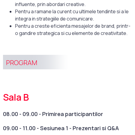
influente, prin abordari creative.
Pentru a ramane la curent cu ultimele tendinte si a le
integra in strategiile de comunicare.
Pentru a creste eficienta mesajelor de brand, printr-
o gandire strategica si cu elemente de creativitate.
PROGRAM
Sala B
08.00 - 09.00 - Primirea participantilor
09.00 - 11.00 - Sesiunea 1 - Prezentari si Q&A