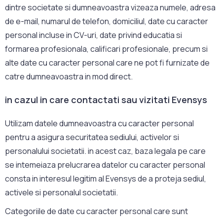
dintre societate si dumneavoastra vizeaza numele, adresa
de e-mail, numarul de telefon, domiciliul, date cu caracter
personal incluse in CV-uri, date privind educatia si
formarea profesionala, calificari profesionale, precum si
alte date cu caracter personal care ne pot fi furnizate de
catre dumneavoastra in mod direct.
in cazul in care contactati sau vizitati Evensys
Utilizam datele dumneavoastra cu caracter personal
pentru a asigura securitatea sediului, activelor si
personalului societatii. in acest caz, baza legala pe care
se intemeiaza prelucrarea datelor cu caracter personal
consta in interesul legitim al Evensys de a proteja sediul,
activele si personalul societatii.
Categoriile de date cu caracter personal care sunt