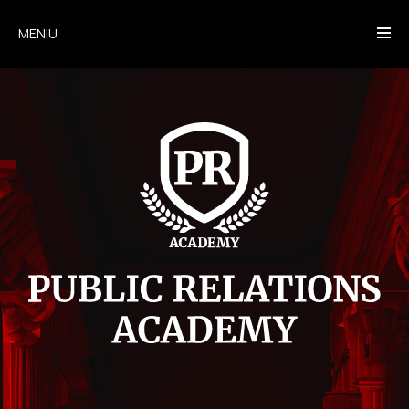
MENIU