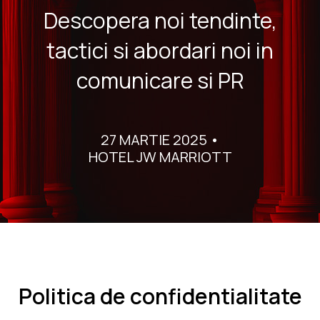
Descopera noi tendinte,
tactici si abordari noi in
comunicare si PR
27 MARTIE 2025 •
HOTEL JW MARRIOTT
Politica de confidentialitate