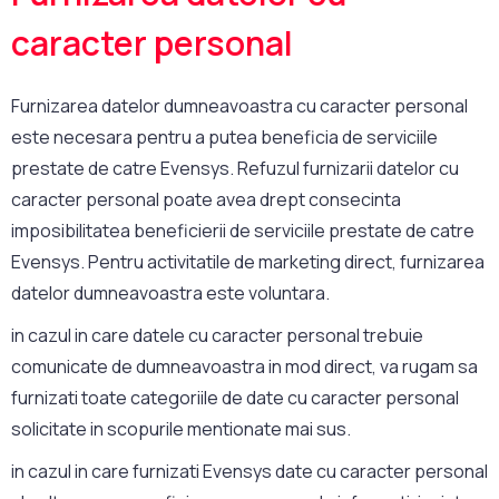
caracter personal
Furnizarea datelor dumneavoastra cu caracter personal
este necesara pentru a putea beneficia de serviciile
prestate de catre Evensys. Refuzul furnizarii datelor cu
caracter personal poate avea drept consecinta
imposibilitatea beneficierii de serviciile prestate de catre
Evensys. Pentru activitatile de marketing direct, furnizarea
datelor dumneavoastra este voluntara.
in cazul in care datele cu caracter personal trebuie
comunicate de dumneavoastra in mod direct, va rugam sa
furnizati toate categoriile de date cu caracter personal
solicitate in scopurile mentionate mai sus.
in cazul in care furnizati Evensys date cu caracter personal