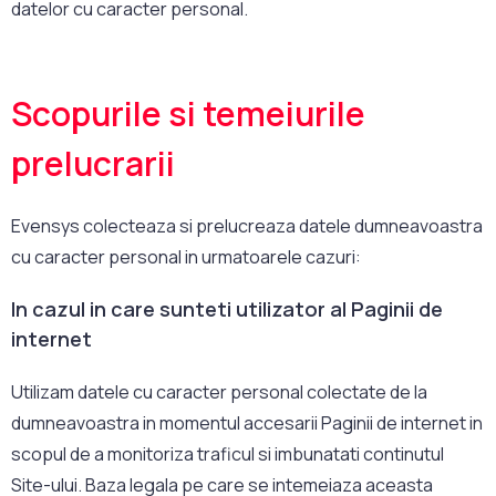
datelor cu caracter personal.
Scopurile si temeiurile
prelucrarii
Evensys colecteaza si prelucreaza datele dumneavoastra
cu caracter personal in urmatoarele cazuri:
In cazul in care sunteti utilizator al Paginii de
internet
Utilizam datele cu caracter personal colectate de la
dumneavoastra in momentul accesarii Paginii de internet in
scopul de a monitoriza traficul si imbunatati continutul
Site-ului. Baza legala pe care se intemeiaza aceasta