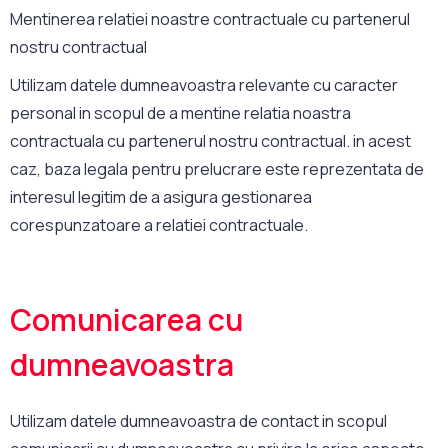
Mentinerea relatiei noastre contractuale cu partenerul
nostru contractual
Utilizam datele dumneavoastra relevante cu caracter
personal in scopul de a mentine relatia noastra
contractuala cu partenerul nostru contractual. in acest
caz, baza legala pentru prelucrare este reprezentata de
interesul legitim de a asigura gestionarea
corespunzatoare a relatiei contractuale.
Comunicarea cu
dumneavoastra
Utilizam datele dumneavoastra de contact in scopul