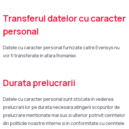
Transferul datelor cu caracter
personal
Datele cu caracter personal furnizate catre Evensys nu
vor fi transferate in afara Romaniei.
Durata prelucrarii
Datele cu caracter personal sunt stocate in vederea
prelucrarii lor pe durata necesara atingerii scopurilor de
prelucrare mentionate mai sus si ulterior potrivit cerintelor
din politicile noastre interne si in conformitate cu cerintele