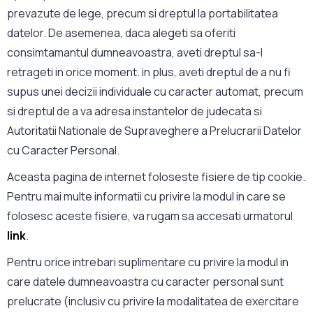
prevazute de lege, precum si dreptul la portabilitatea
datelor. De asemenea, daca alegeti sa oferiti
consimtamantul dumneavoastra, aveti dreptul sa-l
retrageti in orice moment. in plus, aveti dreptul de a nu fi
supus unei decizii individuale cu caracter automat, precum
si dreptul de a va adresa instantelor de judecata si
Autoritatii Nationale de Supraveghere a Prelucrarii Datelor
cu Caracter Personal.
Aceasta pagina de internet foloseste fisiere de tip cookie.
Pentru mai multe informatii cu privire la modul in care se
folosesc aceste fisiere, va rugam sa accesati urmatorul
link
.
Pentru orice intrebari suplimentare cu privire la modul in
care datele dumneavoastra cu caracter personal sunt
prelucrate (inclusiv cu privire la modalitatea de exercitare