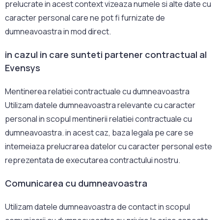
prelucrate in acest context vizeaza numele si alte date cu
caracter personal care ne pot fi furnizate de
dumneavoastra in mod direct.
in cazul in care sunteti partener contractual al
Evensys
Mentinerea relatiei contractuale cu dumneavoastra
Utilizam datele dumneavoastra relevante cu caracter
personal in scopul mentinerii relatiei contractuale cu
dumneavoastra. in acest caz, baza legala pe care se
intemeiaza prelucrarea datelor cu caracter personal este
reprezentata de executarea contractului nostru.
Comunicarea cu dumneavoastra
Utilizam datele dumneavoastra de contact in scopul